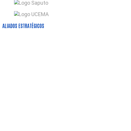
ALIADOS ESTRATÉGICOS