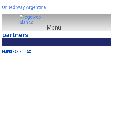
United Way Argentina
Menú
partners
EMPRESAS SOCIAS